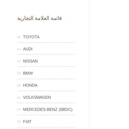
قائمة العلامة التجارية
TOYOTA
AUDI
NISSAN
BMW
HONDA
VOLKSWAGEN
MERCEDES-BENZ (BBDC)
FIAT