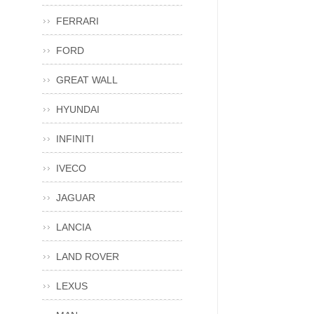
FERRARI
FORD
GREAT WALL
HYUNDAI
INFINITI
IVECO
JAGUAR
LANCIA
LAND ROVER
LEXUS