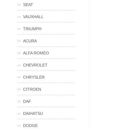
SEAT
VAUXHALL
TRIUMPH
ACURA
ALFA ROMEO
CHEVROLET
CHRYSLER
CITROEN
DAF
DAIHATSU
DODGE