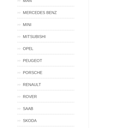
MAN
MERCEDES BENZ
MINI
MITSUBISHI
OPEL
PEUGEOT
PORSCHE
RENAULT
ROVER
SAAB
SKODA